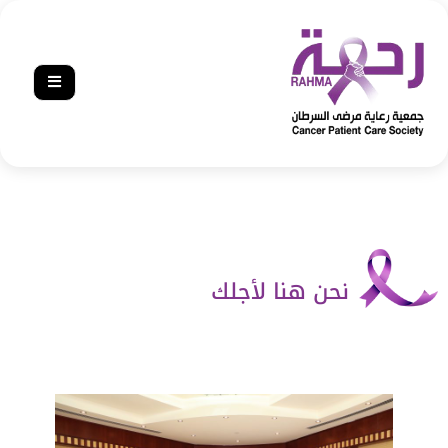
نحن هنا لأجلك‎‎