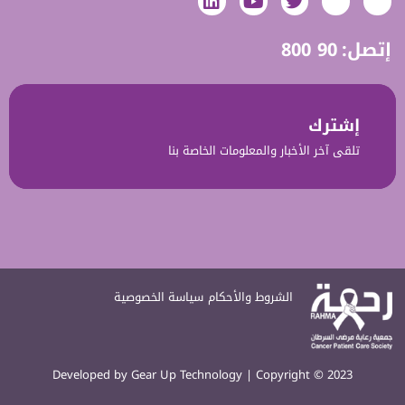
إتصل:
800 90
إشترك‎‎
تلقى آخر الأخبار والمعلومات الخاصة بنا‎‎‎‎
الشروط والأحكام
سياسة الخصوصية
Developed by
Gear Up Technology
| Copyright © 2023